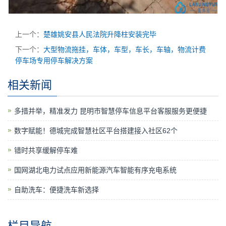
上一个：
楚雄姚安县人民法院升降柱安装完毕
下一个：
大型物流拖挂，车体，车型，车长，车轴，物流计费
停车场专用停车解决方案
相关新闻
多措并举，精准发力 昆明市智慧停车信息平台客服服务更便捷
数字赋能！德城完成智慧社区平台搭建接入社区62个
错时共享缓解停车难
国网湖北电力试点应用新能源汽车智能有序充电系统
自助洗车：便捷洗车新选择
栏目导航