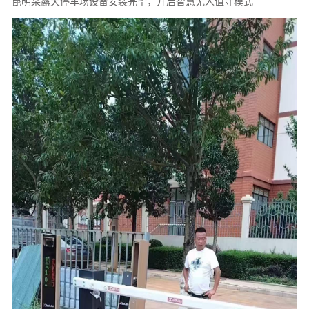
昆明某露天停车场设备安装完毕，开启智慧无人值守模式